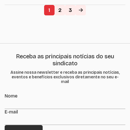
fermentum nec
erat...
1
2
3
Receba as principais notícias do seu
sindicato
Assine nossa newsletter e receba as principais notícias,
eventos e benefícios exclusivos diretamente no seu e-
mail
Nome
E-mail