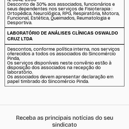
Desconto de 30% aos associados, funcionários e
seus dependentes nos serviços de Fisioterapia :
Ortopédica, Neurológica, RPG, Respiratória, Motora,
Funcional, Estética, Queimados, Reumatologia e
Desportiva.
LABORATÓRIO DE ANÁLISES CLÍNICAS OSWALDO
CRUZ LTDA
Descontos, conforme política interna, nos serviços
oferecidos a todos os associados do Sincomércio
Pinda,
Os serviços disponíveis neste convênio estão à
disposição dos associados na recepção do
laboratório.
Os associados devem apresentar declaração em
papel timbrado do Sincomércio Pinda.
Receba as principais notícias do seu
sindicato