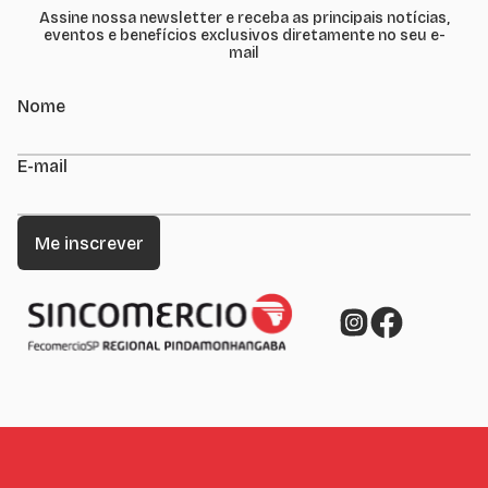
Assine nossa newsletter e receba as principais notícias,
eventos e benefícios exclusivos diretamente no seu e-
mail
Nome
E-mail