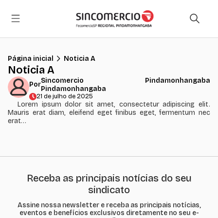
Página inicial
Noticia A
Noticia A
Sincomercio Pindamonhangaba
Por
Pindamonhangaba
21 de julho de 2025
Lorem ipsum dolor sit amet, consectetur adipiscing elit.
Mauris erat diam, eleifend eget finibus eget, fermentum nec
erat…
Receba as principais notícias do seu
sindicato
Assine nossa newsletter e receba as principais notícias,
eventos e benefícios exclusivos diretamente no seu e-