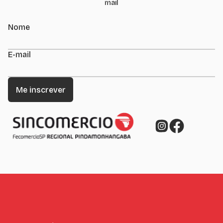
mail
Nome
E-mail