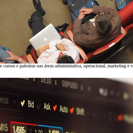
cursos e palestras nas áreas administrativa, operacional, marketing e