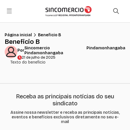
Página inicial
Beneficio B
Beneficio B
Sincomercio Pindamonhangaba
Por
Pindamonhangaba
21 de julho de 2025
Texto do beneficio
Receba as principais notícias do seu
sindicato
Assine nossa newsletter e receba as principais notícias,
eventos e benefícios exclusivos diretamente no seu e-
mail